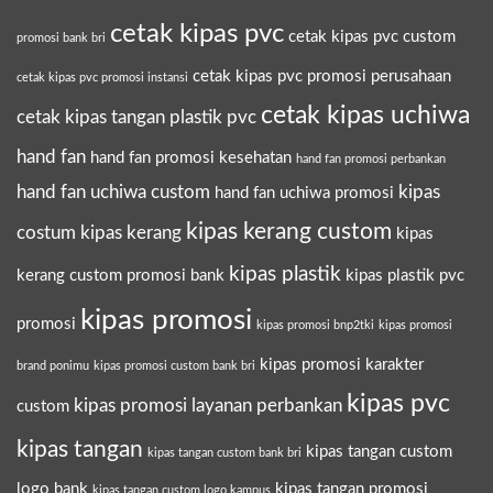
cetak kipas pvc
cetak kipas pvc custom
promosi bank bri
cetak kipas pvc promosi perusahaan
cetak kipas pvc promosi instansi
cetak kipas uchiwa
cetak kipas tangan plastik pvc
hand fan
hand fan promosi kesehatan
hand fan promosi perbankan
hand fan uchiwa custom
kipas
hand fan uchiwa promosi
kipas kerang custom
costum
kipas kerang
kipas
kipas plastik
kerang custom promosi bank
kipas plastik pvc
kipas promosi
promosi
kipas promosi bnp2tki
kipas promosi
kipas promosi karakter
brand ponimu
kipas promosi custom bank bri
kipas pvc
kipas promosi layanan perbankan
custom
kipas tangan
kipas tangan custom
kipas tangan custom bank bri
logo bank
kipas tangan promosi
kipas tangan custom logo kampus