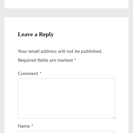
Leave a Reply
Your email address will not be published.
Required fields are marked
*
Comment
*
Name
*