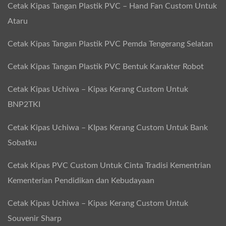
Cetak Kipas Tangan Plastik PVC – Hand Fan Custom Untuk
Ataru
Cetak Kipas Tangan Plastik PVC Pemda Tengerang Selatan
Cetak Kipas Tangan Plastik PVC Bentuk Karakter Robot
Cetak Kipas Uchiwa – Kipas Kerang Custom Untuk
BNP2TKI
Cetak Kipas Uchiwa – KIpas Kerang Custom Untuk Bank
Sobatku
Cetak Kipas PVC Custom Untuk Cinta Tradisi Kementrian
Kementerian Pendidikan dan Kebudayaan
Cetak Kipas Uchiwa – Kipas Kerang Custom Untuk
Souvenir Sharp