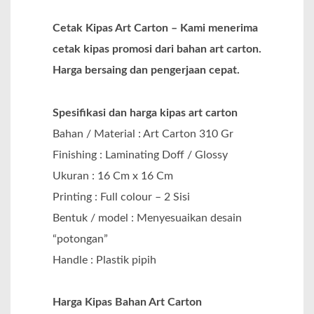
Cetak Kipas Art Carton – Kami menerima
cetak kipas promosi dari bahan art carton.
Harga bersaing dan pengerjaan cepat.
Spesifikasi dan harga kipas art carton
Bahan / Material : Art Carton 310 Gr
Finishing : Laminating Doff / Glossy
Ukuran : 16 Cm x 16 Cm
Printing : Full colour – 2 Sisi
Bentuk / model : Menyesuaikan desain
“potongan”
Handle : Plastik pipih
Harga Kipas Bahan Art Carton