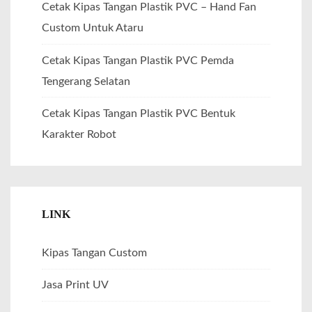
Cetak Kipas Tangan Plastik PVC – Hand Fan
Custom Untuk Ataru
Cetak Kipas Tangan Plastik PVC Pemda
Tengerang Selatan
Cetak Kipas Tangan Plastik PVC Bentuk
Karakter Robot
LINK
Kipas Tangan Custom
Jasa Print UV